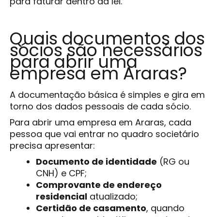
para faturar dentro da lei.
Quais documentos dos
sócios são necessários
para abrir uma
empresa em Araras?
A documentação básica é simples e gira em
torno dos dados pessoais de cada sócio.
Para abrir uma empresa em Araras, cada
pessoa que vai entrar no quadro societário
precisa apresentar:
Documento de identidade
(RG ou
CNH) e CPF;
Comprovante de endereço
residencial
atualizado;
Certidão de casamento
, quando