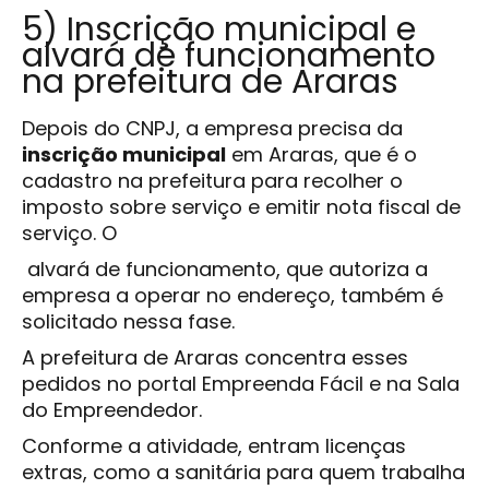
5) Inscrição municipal e
alvará de funcionamento
na prefeitura de Araras
Depois do CNPJ, a empresa precisa da
inscrição municipal
em Araras, que é o
cadastro na prefeitura para recolher o
imposto sobre serviço e emitir nota fiscal de
serviço. O
alvará de funcionamento, que autoriza a
empresa a operar no endereço, também é
solicitado nessa fase.
A prefeitura de Araras concentra esses
pedidos no portal Empreenda Fácil e na Sala
do Empreendedor.
Conforme a atividade, entram licenças
extras, como a sanitária para quem trabalha