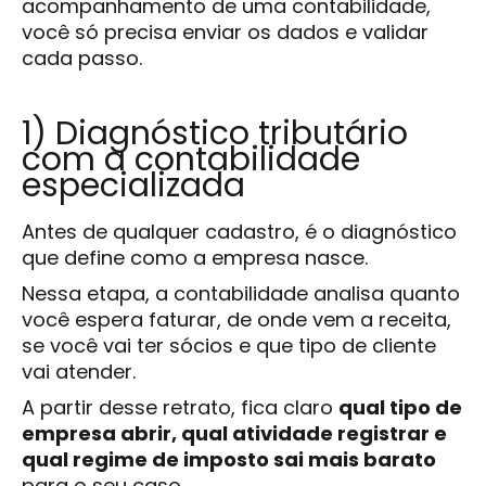
acompanhamento de uma contabilidade,
você só precisa enviar os dados e validar
cada passo.
1) Diagnóstico tributário
com a contabilidade
especializada
Antes de qualquer cadastro, é o diagnóstico
que define como a empresa nasce.
Nessa etapa, a contabilidade analisa quanto
você espera faturar, de onde vem a receita,
se você vai ter sócios e que tipo de cliente
vai atender.
A partir desse retrato, fica claro
qual tipo de
empresa abrir, qual atividade registrar e
qual regime de imposto sai mais barato
para o seu caso.