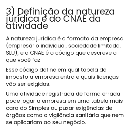
3) Definição da natureza
jurídica e do CNAE da
atividade
A natureza jurídica é o formato da empresa
(empresário individual, sociedade limitada,
SLU), e o CNAE é o código que descreve o
que você faz.
Esse código define em qual tabela de
imposto a empresa entra e quais licenças
vão ser exigidas.
Uma atividade registrada de forma errada
pode jogar a empresa em uma tabela mais
cara do Simples ou puxar exigências de
órgãos como a vigilância sanitária que nem
se aplicariam ao seu negócio.