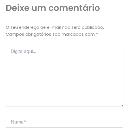
Deixe um comentário
O seu endereço de e-mail não será publicado.
Campos obrigatórios são marcados com
*
DIGITE
AQUI...
NAME*