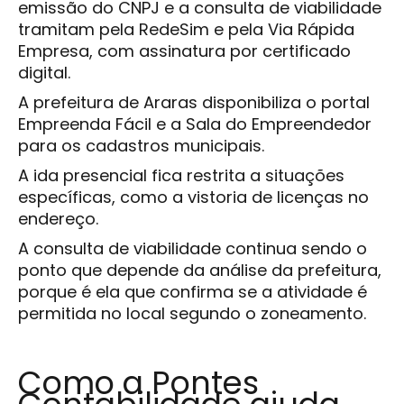
emissão do CNPJ e a consulta de viabilidade
tramitam pela RedeSim e pela Via Rápida
Empresa, com assinatura por certificado
digital.
A prefeitura de Araras disponibiliza o portal
Empreenda Fácil e a Sala do Empreendedor
para os cadastros municipais.
A ida presencial fica restrita a situações
específicas, como a vistoria de licenças no
endereço.
A consulta de viabilidade continua sendo o
ponto que depende da análise da prefeitura,
porque é ela que confirma se a atividade é
permitida no local segundo o zoneamento.
Como a Pontes