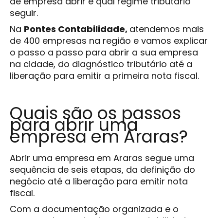
de empresa abrir e qual regime tributário
seguir.
Na
Pontes Contabilidade,
atendemos mais
de 400 empresas na região e vamos explicar
o passo a passo para abrir a sua empresa
na cidade, do diagnóstico tributário até a
liberação para emitir a primeira nota fiscal.
Quais são os passos
para abrir uma
empresa em Araras?
Abrir uma empresa em Araras segue uma
sequência de seis etapas, da definição do
negócio até a liberação para emitir nota
fiscal.
Com a documentação organizada e o