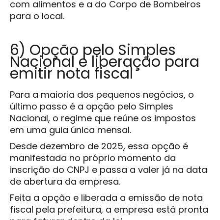
com alimentos e a do Corpo de Bombeiros
para o local.
6) Opção pelo Simples
Nacional e liberação para
emitir nota fiscal
Para a maioria dos pequenos negócios, o
último passo é a opção pelo Simples
Nacional, o regime que reúne os impostos
em uma guia única mensal.
Desde dezembro de 2025, essa opção é
manifestada no próprio momento da
inscrição do CNPJ e passa a valer já na data
de abertura da empresa.
Feita a opção e liberada a emissão de nota
fiscal pela prefeitura, a empresa está pronta