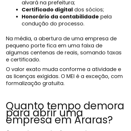
alvará na prefeitura;
Certificado digital
dos sócios;
Honorário da contabilidade
pela
condução do processo.
Na média, a abertura de uma empresa de
pequeno porte fica em uma faixa de
algumas centenas de reais, somando taxas
e certificado.
O valor exato muda conforme a atividade e
as licenças exigidas. O MEI é a exceção, com
formalização gratuita.
Quanto tempo demora
para abrir uma
empresa em Araras?