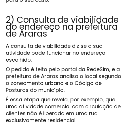
2) Consulta de viabilidade
do endereço na prefeitura
de Araras
A consulta de viabilidade diz se a sua
atividade pode funcionar no endereço
escolhido.
O pedido é feito pelo portal da RedeSim, e a
prefeitura de Araras analisa o local segundo
o zoneamento urbano e o Código de
Posturas do município.
É essa etapa que revela, por exemplo, que
uma atividade comercial com circulação de
clientes não é liberada em uma rua
exclusivamente residencial.