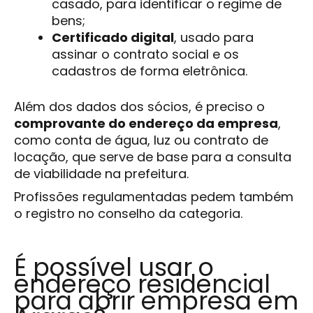
casado, para identificar o regime de
bens;
Certificado digital
, usado para
assinar o contrato social e os
cadastros de forma eletrônica.
Além dos dados dos sócios, é preciso o
comprovante do endereço da empresa
,
como conta de água, luz ou contrato de
locação, que serve de base para a consulta
de viabilidade na prefeitura.
Profissões regulamentadas pedem também
o registro no conselho da categoria.
É possível usar o
endereço residencial
para abrir empresa em