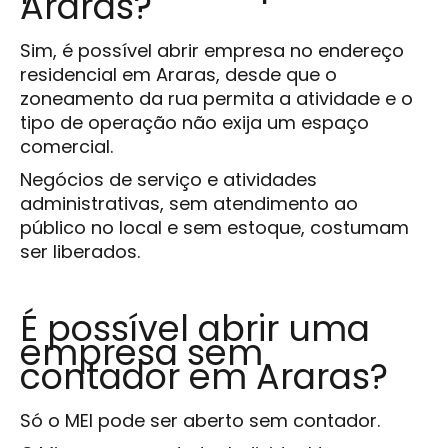
Araras?
Sim, é possível abrir empresa no endereço
residencial em Araras, desde que o
zoneamento da rua permita a atividade e o
tipo de operação não exija um espaço
comercial.
Negócios de serviço e atividades
administrativas, sem atendimento ao
público no local e sem estoque, costumam
ser liberados.
É possível abrir uma
empresa sem
contador em Araras?
Só o MEI pode ser aberto sem contador.