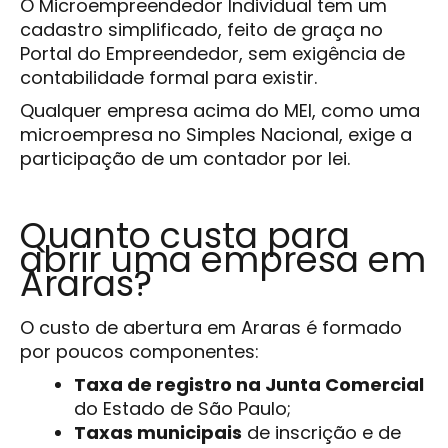
O Microempreendedor Individual tem um
cadastro simplificado, feito de graça no
Portal do Empreendedor, sem exigência de
contabilidade formal para existir.
Qualquer empresa acima do MEI, como uma
microempresa no Simples Nacional, exige a
participação de um contador por lei.
Quanto custa para
abrir uma empresa em
Araras?
O custo de abertura em Araras é formado
por poucos componentes:
Taxa de registro na Junta Comercial
do Estado de São Paulo;
Taxas municipais
de inscrição e de