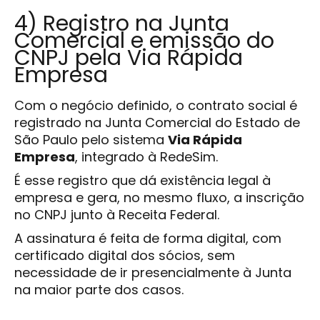
4) Registro na Junta
Comercial e emissão do
CNPJ pela Via Rápida
Empresa
Com o negócio definido, o contrato social é
registrado na Junta Comercial do Estado de
São Paulo pelo sistema
Via Rápida
Empresa
, integrado à RedeSim.
É esse registro que dá existência legal à
empresa e gera, no mesmo fluxo, a inscrição
no CNPJ junto à Receita Federal.
A assinatura é feita de forma digital, com
certificado digital dos sócios, sem
necessidade de ir presencialmente à Junta
na maior parte dos casos.