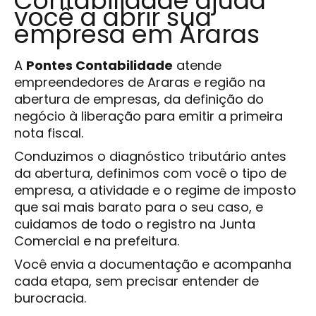
Contabilidade ajuda
você a abrir sua
empresa em Araras
A
Pontes Contabilidade
atende
empreendedores de Araras e região na
abertura de empresas, da definição do
negócio à liberação para emitir a primeira
nota fiscal.
Conduzimos o diagnóstico tributário antes
da abertura, definimos com você o tipo de
empresa, a atividade e o regime de imposto
que sai mais barato para o seu caso, e
cuidamos de todo o registro na Junta
Comercial e na prefeitura.
Você envia a documentação e acompanha
cada etapa, sem precisar entender de
burocracia.