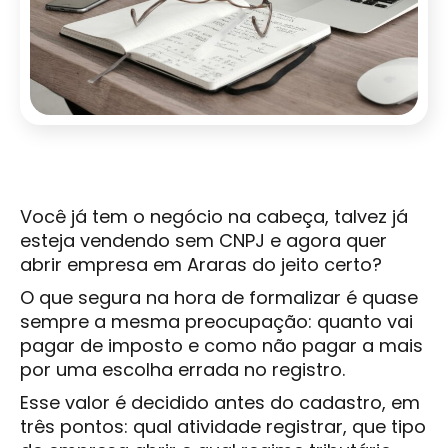
Você já tem o negócio na cabeça, talvez já
esteja vendendo sem CNPJ e agora quer
abrir empresa em Araras do jeito certo?
O que segura na hora de formalizar é quase
sempre a mesma preocupação: quanto vai
pagar de imposto e como não pagar a mais
por uma escolha errada no registro.
Esse valor é decidido antes do cadastro, em
três pontos: qual atividade registrar, que tipo