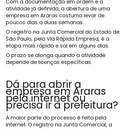
Com a documentação em ordem e a
atividade já definida, a abertura de uma
empresa em Araras costuma levar de
poucos dias a duas semanas.
O registro na Junta Comercial do Estado de
São Paulo, pela Via Rápida Empresa, é a
etapa mais rápida e sai em alguns dias.
O prazo se alonga quando a atividade
depende de licenças específicas.
Dá para abrir a
empresa em Araras
pela internet ou
precisa ir à prefeitura?
A maior parte do processo é feita pela
internet. O registro na Junta Comercial, a