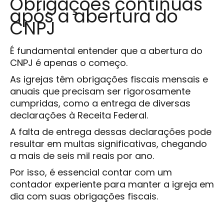
Obrigações contínuas
após a abertura do
CNPJ
É fundamental entender que a abertura do
CNPJ é apenas o começo.
As igrejas têm obrigações fiscais mensais e
anuais que precisam ser rigorosamente
cumpridas, como a entrega de diversas
declarações à Receita Federal.
A falta de entrega dessas declarações pode
resultar em multas significativas, chegando
a mais de seis mil reais por ano.
Por isso, é essencial contar com um
contador experiente para manter a igreja em
dia com suas obrigações fiscais.