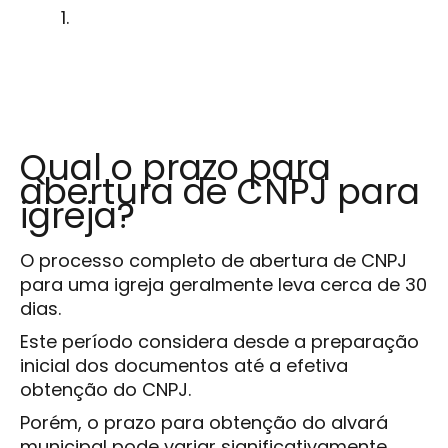
Qual o prazo para
abertura de CNPJ para
igreja?
O processo completo de abertura de CNPJ
para uma igreja geralmente leva cerca de 30
dias.
Este período considera desde a preparação
inicial dos documentos até a efetiva
obtenção do CNPJ.
Porém, o prazo para obtenção do alvará
municipal pode variar significativamente