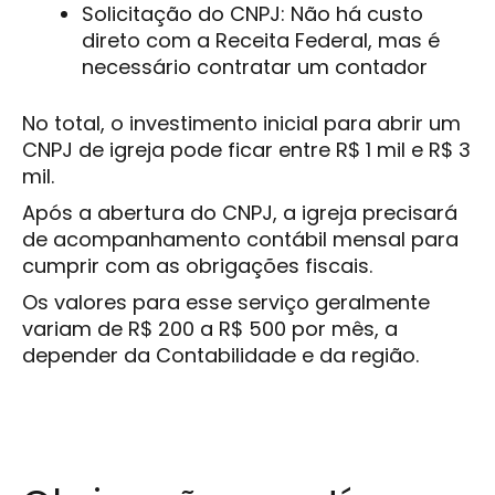
Solicitação do CNPJ: Não há custo
direto com a Receita Federal, mas é
necessário contratar um contador
No total, o investimento inicial para abrir um
CNPJ de igreja pode ficar entre R$ 1 mil e R$ 3
mil.
Após a abertura do CNPJ, a igreja precisará
de acompanhamento contábil mensal para
cumprir com as obrigações fiscais.
Os valores para esse serviço geralmente
variam de R$ 200 a R$ 500 por mês, a
depender da Contabilidade e da região.