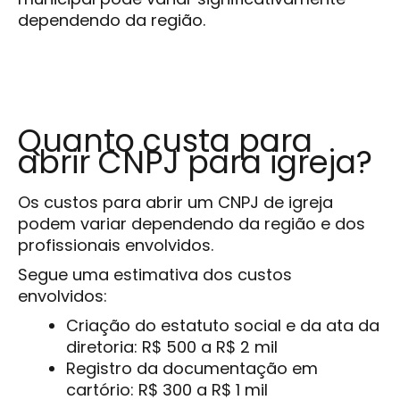
dependendo da região.
Quanto custa para
abrir CNPJ para igreja?
Os custos para abrir um CNPJ de igreja
podem variar dependendo da região e dos
profissionais envolvidos.
Segue uma estimativa dos custos
envolvidos:
Criação do estatuto social e da ata da
diretoria: R$ 500 a R$ 2 mil
Registro da documentação em
cartório: R$ 300 a R$ 1 mil