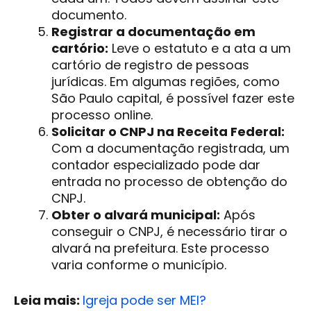
documento.
Registrar a documentação em
cartório:
Leve o estatuto e a ata a um
cartório de registro de pessoas
jurídicas. Em algumas regiões, como
São Paulo capital, é possível fazer este
processo online.
Solicitar o CNPJ na Receita Federal:
Com a documentação registrada, um
contador especializado pode dar
entrada no processo de obtenção do
CNPJ.
Obter o alvará municipal:
Após
conseguir o CNPJ, é necessário tirar o
alvará na prefeitura. Este processo
varia conforme o município.
Leia mais:
Igreja pode ser MEI?