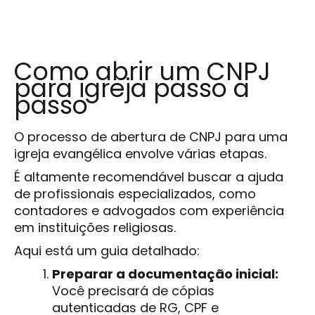
Como abrir um CNPJ
para igreja passo a
passo
O processo de abertura de CNPJ para uma
igreja evangélica envolve várias etapas.
É altamente recomendável buscar a ajuda
de profissionais especializados, como
contadores e advogados com experiência
em instituições religiosas.
Aqui está um guia detalhado:
Preparar a documentação inicial:
Você precisará de cópias
autenticadas de RG, CPF e