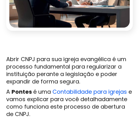
Abrir CNPJ para sua igreja evangélica é um
processo fundamental para regularizar a
instituição perante a legislação e poder
expandir de forma segura.
A
Pontes
é uma
Contabilidade para igrejas
e
vamos explicar para você detalhadamente
como funciona este processo de abertura
de CNPJ.