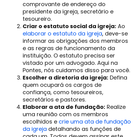
comprovante de endereço do
presidente da igreja, secretário e
tesoureiro.
Criar o estatuto social da igreja:
Ao
elaborar o estatuto da igreja
, deve-se
informar as obrigações dos membros
e as regras de funcionamento da
instituição. O estatuto precisa ser
vistado por um advogado. Aqui na
Pontes, nós cuidamos disso para você.
Escolher a diretoria da igreja:
Defina
quem ocupará os cargos de
confiança, como tesoureiros,
secretários e pastores.
Elaborar a ata de fundação:
Realize
uma reunião com os membros
escolhidos e
crie uma ata de fundação
da igreja
detalhando as funções de
cada um. Todos devem assinar este