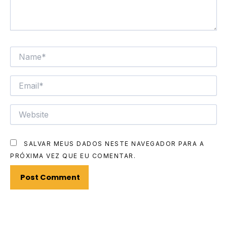
NAME*
EMAIL*
WEBSITE
SALVAR MEUS DADOS NESTE NAVEGADOR PARA A
PRÓXIMA VEZ QUE EU COMENTAR.