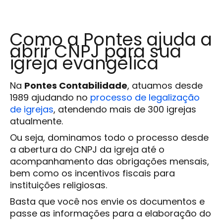
Como a Pontes ajuda a
abrir CNPJ para sua
igreja evangélica
Na
Pontes Contabilidade
, atuamos desde
1989 ajudando no
processo de legalização
de igrejas
, atendendo mais de 300 igrejas
atualmente.
Ou seja, dominamos todo o processo desde
a abertura do CNPJ da igreja até o
acompanhamento das obrigações mensais,
bem como os incentivos fiscais para
instituições religiosas.
Basta que você nos envie os documentos e
passe as informações para a elaboração do