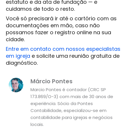
estatuto e da ata de fundação — e
cuidamos de todo o resto.
Você só precisará ir até o cartório com as
documentações em mão, caso não
possamos fazer o registro online na sua
cidade.
Entre em contato com nossos especialistas
em igreja
e solicite uma reunião gratuita de
diagnóstico.
Márcio Pontes
Marcio Pontes é contador (CRC SP
173.869/O-3) com mais de 30 anos de
experiência. Sócio da Pontes
Contabilidade, especializou-se em
contabilidade para igrejas e negócios
locais.