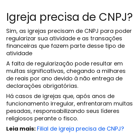
Igreja precisa de CNPJ?
Sim, as igrejas precisam de CNPJ para poder
regularizar sua atividade e as transações
financeiras que fazem parte desse tipo de
atividade
A falta de regularização pode resultar em
multas significativas, chegando a milhares
de reais por ano devido à não entrega de
declarações obrigatórias.
Há casos de igrejas que, após anos de
funcionamento irregular, enfrentaram multas
pesadas, responsabilizando seus líderes
religiosos perante o fisco.
Leia mais:
Filial de igreja precisa de CNPJ?